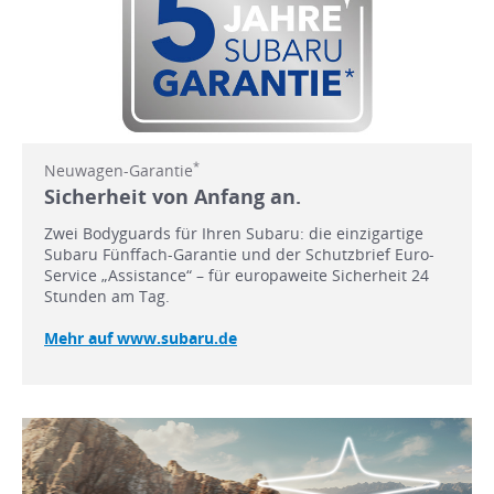
*
Neuwagen-Garantie
Sicherheit von Anfang an.
Zwei Bodyguards für Ihren Subaru: die einzigartige
Subaru Fünffach-Garantie und der Schutzbrief Euro-
Service „Assistance“ – für europaweite Sicherheit 24
Stunden am Tag.
Mehr auf www.subaru.de