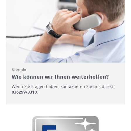
Kontakt
Wie können wir Ihnen weiterhelfen?
Wenn Sie Fragen haben, kontaktieren Sie uns direkt:
036259/3310
.