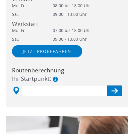
Mo.-Fr.:
08.00 bis 18.00 Uhr
Sa.:
09.00 - 13.00 Uhr
Werkstatt
Mo.-Fr.:
07.00 bis 18.00 Uhr
Sa.:
09.00 - 13.00 Uhr
JETZT PROBEFAHREN
Routenberechnung
Ihr Startpunkt: