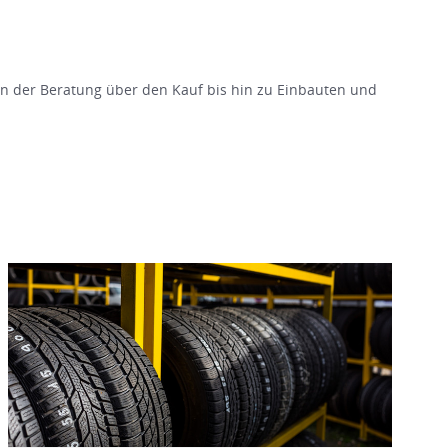
on der Beratung über den Kauf bis hin zu Einbauten und