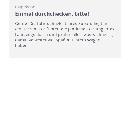
Inspektion
Einmal durchchecken, bitte!
Gerne. Die Fahrtüchtigkeit Ihres Subaru liegt uns
am Herzen. Wir führen die jährliche Wartung Ihres
Fahrzeugs durch und prüfen alles, was wichtig ist,
damit Sie weiter viel Spaß mit Ihrem Wagen
haben.