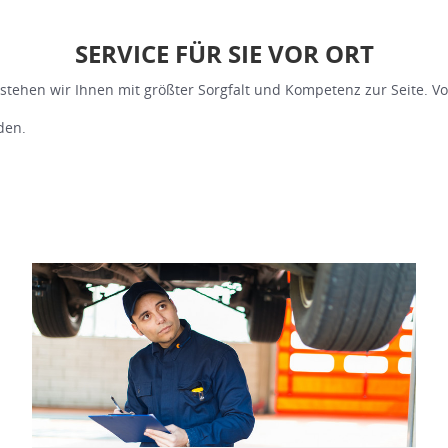
SERVICE FÜR SIE VOR ORT
tehen wir Ihnen mit größter Sorgfalt und Kompetenz zur Seite. V
den.