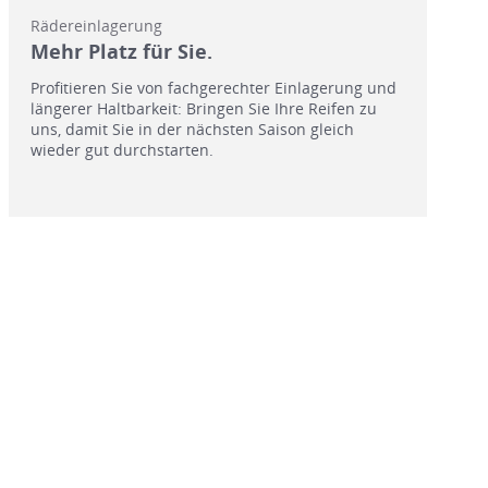
Rädereinlagerung
Mehr Platz für Sie.
Profitieren Sie von fachgerechter Einlagerung und
längerer Haltbarkeit: Bringen Sie Ihre Reifen zu
uns, damit Sie in der nächsten Saison gleich
wieder gut durchstarten.