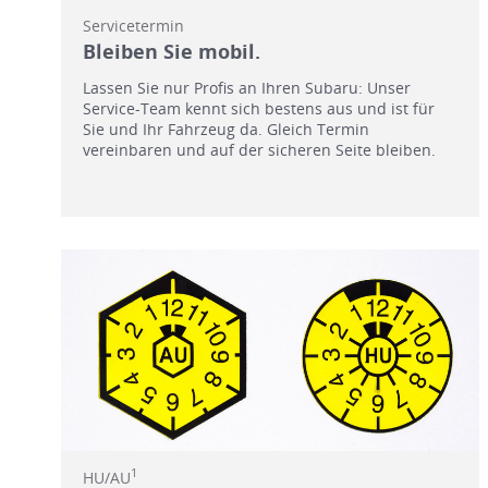
Servicetermin
Bleiben Sie mobil.
Lassen Sie nur Profis an Ihren Subaru: Unser
Service-Team kennt sich bestens aus und ist für
Sie und Ihr Fahrzeug da. Gleich Termin
vereinbaren und auf der sicheren Seite bleiben.
1
HU/AU