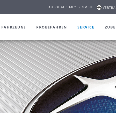
AUTOHAUS MEYER GMBH
VERTR
FAHRZEUGE
PROBEFAHREN
SERVICE
ZUB