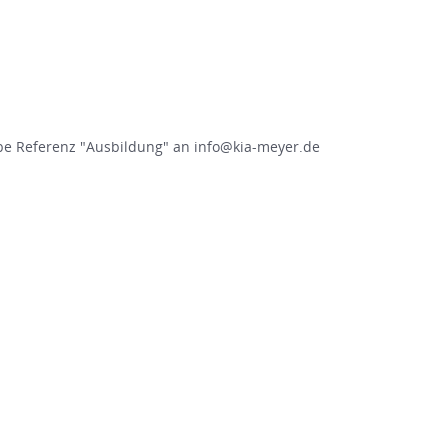
be Referenz "Ausbildung" an info@kia-meyer.de