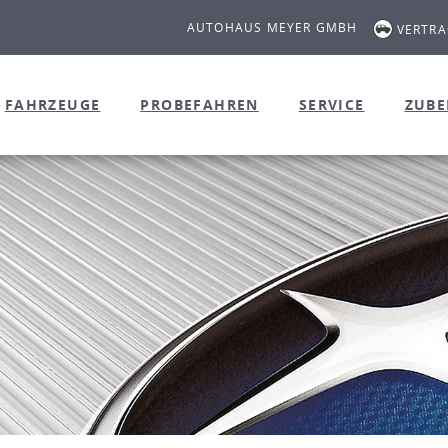
AUTOHAUS MEYER GMBH
VERTR
FAHRZEUGE
PROBEFAHREN
SERVICE
ZUB