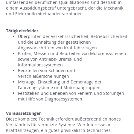
umfassenden beruflichen Qualifikationen sind deshalb in
einem Ausbildungsberuf untergebracht, der die Mechanik
und Elektronik miteinander verbindet.
Tätigkeitsfelder
Überprüfen der Verkehrssicherheit, Betriebssicherheit
und die Einhaltung der gesetzlichen
Abgasvorschriften von Kraftfahrzeugen
Prüfen, Messen und Beurteilen von Motorensystemen
sowie von Antriebs-,Brems- und
Informationssystemen
Beurteilen von Schäden und
Verschleißerscheinungen
Montage, Einstellung und Demontage der
Fahrzeugsysteme und Motorbaugruppen
Feststellen und Beheben von Fehlern und Störungen
mit Hilfe von Diagnosesystemen
Voraussetzungen
Diese komplexe Technik erfordert außerordentlich hohes
Verständnis für vernetzte Systeme. Wer Interesse an
Kraftfahrzeugen, ein gutes physikalisch-technisches