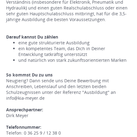
Verständnis (insbesondere für Elektronik, Pneumatik und
Hydraulik) und einen guten Realschulabschluss oder einen
sehr guten Hauptschulabschluss mitbringt, hat für die 3,5-
jährige Ausbildung die besten Voraussetzungen.
Darauf kannst Du zählen
eine gute strukturierte Ausbildung
ein kompetentes Team, das Dich in Deiner
Entwicklung tatkräftig unterstützt
und natürlich von stark zukunftsorientierten Marken
So kommst Du zu uns
Neugierig? Dann sende uns Deine Bewerbung mit
Anschreiben, Lebenslauf und den letzten beiden
Schulzeugnissen unter der Referenz "Ausbildung" an
info@kia-meyer.de
Ansprechpartner:
Dirk Meyer
Telefonnummer:
Telefon: 0 36 25 9 / 12 38 0