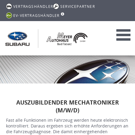
VERTRAGSHÄNDLER
SERVICEPARTNER
EV-VERTRAGSHÄNDLER
Toggl
navig
AUSZUBILDENDER MECHATRONIKER
(M/W/D)
Fast alle Funktionen im Fahrzeug werden heute elektronisch
kontrolliert. Daraus ergeben sich erhöhte Anforderungen an
die Fahrzeugdiagnose. Die damit einhergehenden